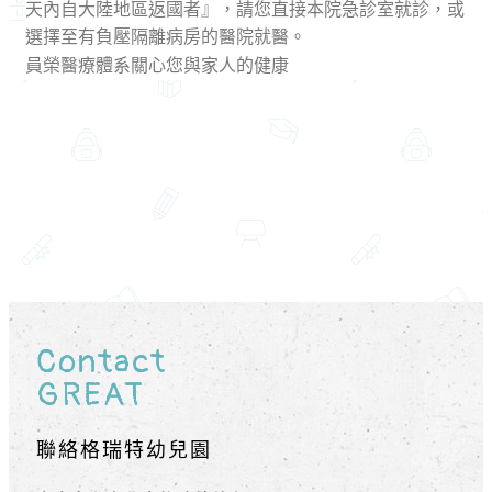
天內自大陸地區返國者』，請您直接本院急診室就診，或
選擇至有負壓隔離病房的醫院就醫。
員榮醫療體系關心您與家人的健康
Contact
GREAT
聯絡格瑞特幼兒園