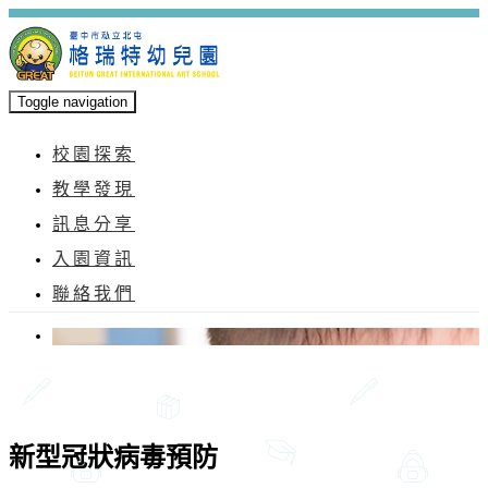
Toggle navigation
校園探索
教學發現
訊息分享
入園資訊
聯絡我們
新型冠狀病毒預防