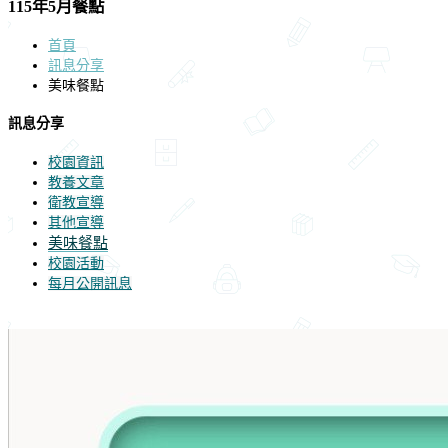
115年5月餐點
首頁
訊息分享
美味餐點
訊息分享
校園資訊
教養文章
衛教宣導
其他宣導
美味餐點
校園活動
每月公開訊息