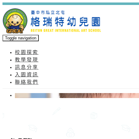
Toggle navigation
校園探索
教學發現
訊息分享
入園資訊
聯絡我們