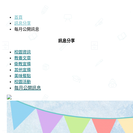
首頁
訊息分享
每月公開訊息
訊息分享
校園資訊
教養文章
衛教宣導
其他宣導
美味餐點
校園活動
每月公開訊息