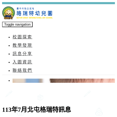
Toggle navigation
校園探索
教學發現
訊息分享
入園資訊
聯絡我們
113年7月北屯格瑞特訊息