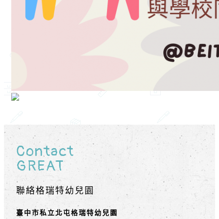
Contact
GREAT
聯絡格瑞特幼兒園
臺中市私立北屯格瑞特幼兒園